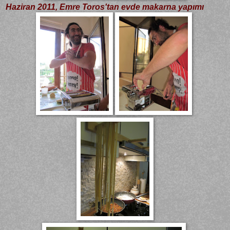
Haziran 2011, Emre Toros'tan evde makarna yapımı