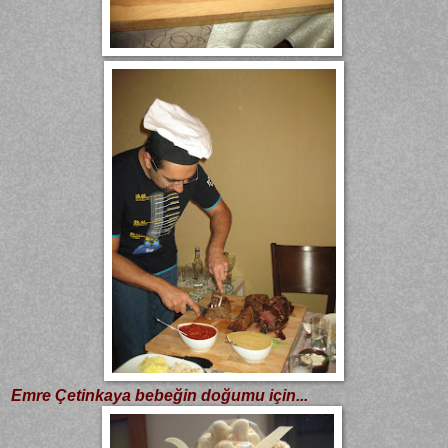
Emre Çetinkaya bebeğin doğumu için...