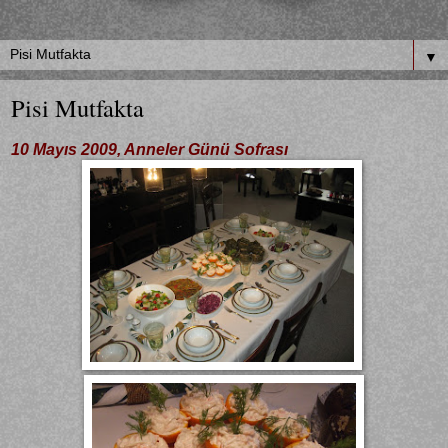
▼
Pisi Mutfakta
10 Mayıs 2009, Anneler Günü Sofrası