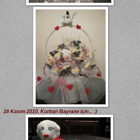
16 Kasım 2010, Kurban Bayramı için... :)