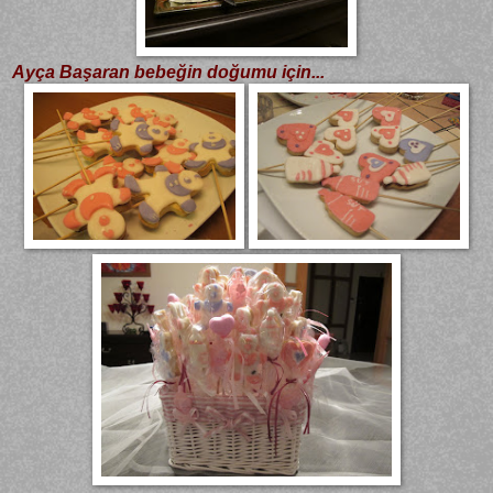
Ayça Başaran bebeğin doğumu için...