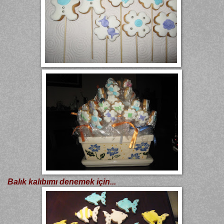
Balık kalıbımı denemek için...