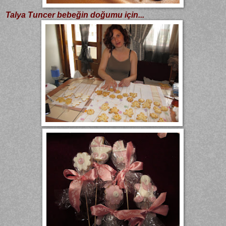
Talya Tuncer bebeğin doğumu için...