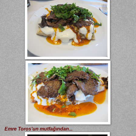
Emre Toros'un mutfağından...